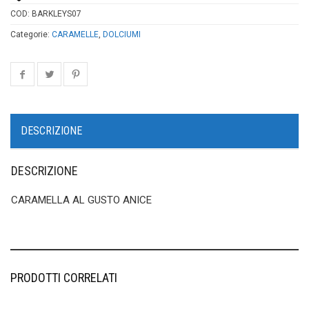
COD:
BARKLEYS07
Categorie:
CARAMELLE
,
DOLCIUMI
DESCRIZIONE
DESCRIZIONE
CARAMELLA AL GUSTO ANICE
PRODOTTI CORRELATI