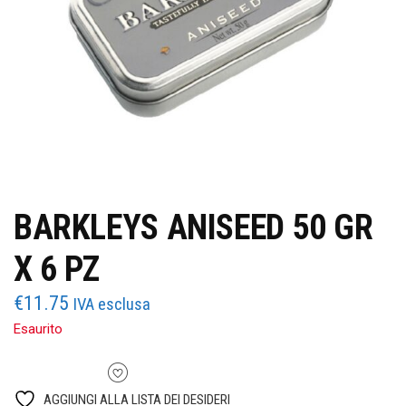
BARKLEYS ANISEED 50 GR
X 6 PZ
€
11.75
IVA esclusa
Esaurito
AGGIUNGI ALLA LISTA DEI DESIDERI