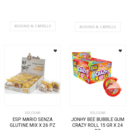
AGGIUNGI AL CARRELLO
AGGIUNGI AL CARRELLO
DOLCIUMI
DOLCIUMI
ESP. MARIO SENZA
JONHY BEE BUBBLE GUM
GLUTINE MIX X 26 PZ
CRAZY ROLL 15 GR X 24