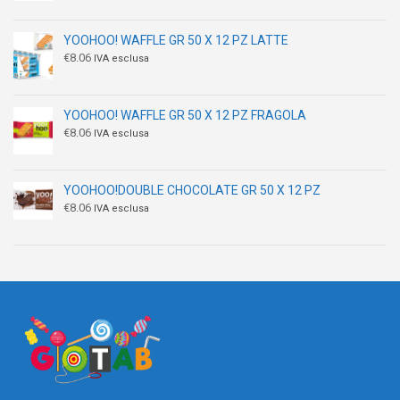
YOOHOO! WAFFLE GR 50 X 12 PZ LATTE
€
8.06
IVA esclusa
YOOHOO! WAFFLE GR 50 X 12 PZ FRAGOLA
€
8.06
IVA esclusa
YOOHOO!DOUBLE CHOCOLATE GR 50 X 12 PZ
€
8.06
IVA esclusa