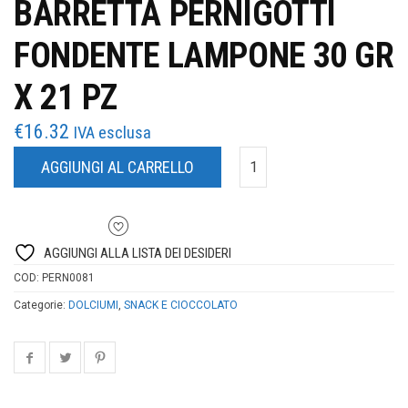
BARRETTA PERNIGOTTI
FONDENTE LAMPONE 30 GR
X 21 PZ
€
16.32
IVA esclusa
AGGIUNGI AL CARRELLO
AGGIUNGI ALLA LISTA DEI DESIDERI
COD:
PERN0081
Categorie:
DOLCIUMI
,
SNACK E CIOCCOLATO