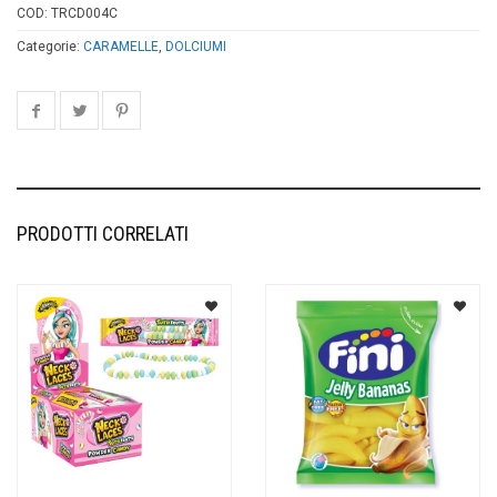
COD:
TRCD004C
Categorie:
CARAMELLE
,
DOLCIUMI
PRODOTTI CORRELATI