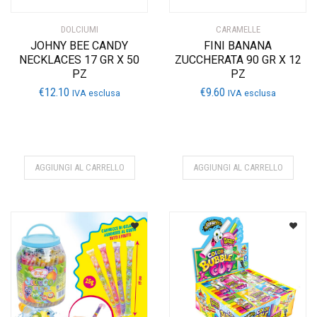
DOLCIUMI
CARAMELLE
JOHNY BEE CANDY
FINI BANANA
NECKLACES 17 GR X 50
ZUCCHERATA 90 GR X 12
PZ
PZ
€
12.10
€
9.60
IVA esclusa
IVA esclusa
AGGIUNGI AL CARRELLO
AGGIUNGI AL CARRELLO