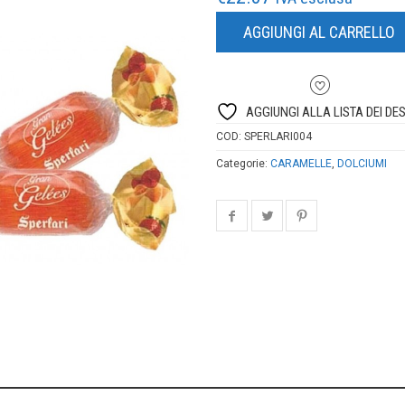
AGGIUNGI AL CARRELLO
AGGIUNGI ALLA LISTA DEI DES
COD:
SPERLARI004
Categorie:
CARAMELLE
,
DOLCIUMI