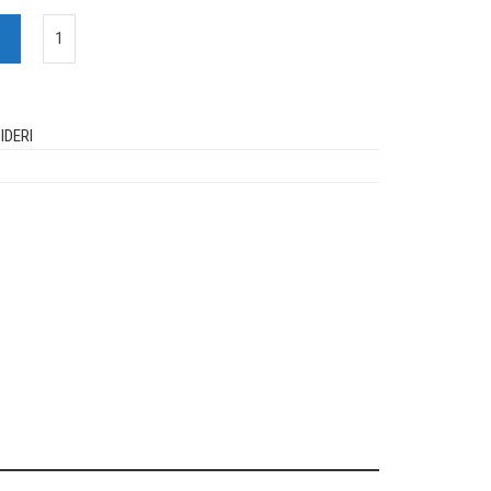
IDERI