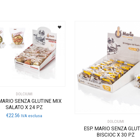
DOLCIUMI
 MARIO SENZA GLUTINE MIX
SALATO X 24 PZ
€
22.56
IVA esclusa
DOLCIUMI
ESP. MARIO SENZA GLUT
BISCIOC X 30 PZ