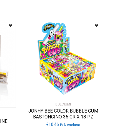
DOLCIUMI
JONHY BEE COLOR BUBBLE GUM
BASTONCINO 35 GR X 18 PZ
INE
€
10.46
IVA esclusa