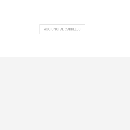
AGGIUNGI AL CARRELLO