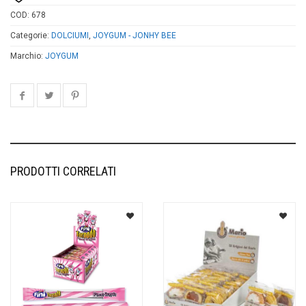
COD:
678
Categorie:
DOLCIUMI
,
JOYGUM - JONHY BEE
Marchio:
JOYGUM
PRODOTTI CORRELATI