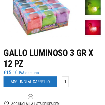
GALLO LUMINOSO 3 GR X
12 PZ
€
15.10
IVA esclusa
AGGIUNGI AL CARRELLO
AGGIUNGI ALLA LISTA DEI DESIDERI