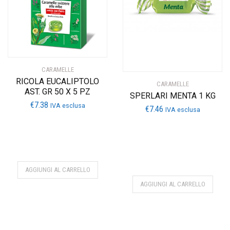
CARAMELLE
RICOLA EUCALIPTOLO
CARAMELLE
AST. GR 50 X 5 PZ
SPERLARI MENTA 1 KG
€
7.38
IVA esclusa
€
7.46
IVA esclusa
AGGIUNGI AL CARRELLO
AGGIUNGI AL CARRELLO