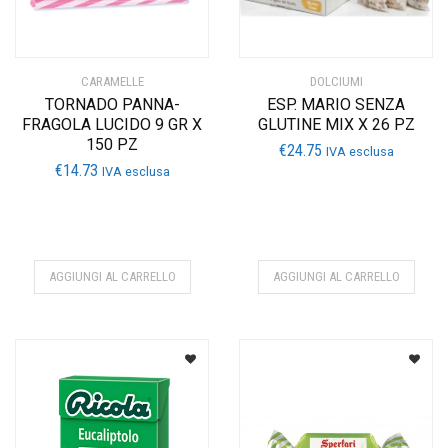
CARAMELLE
DOLCIUMI
TORNADO PANNA-
ESP. MARIO SENZA
FRAGOLA LUCIDO 9 GR X
GLUTINE MIX X 26 PZ
150 PZ
€
24.75
IVA esclusa
€
14.73
IVA esclusa
AGGIUNGI AL CARRELLO
AGGIUNGI AL CARRELLO