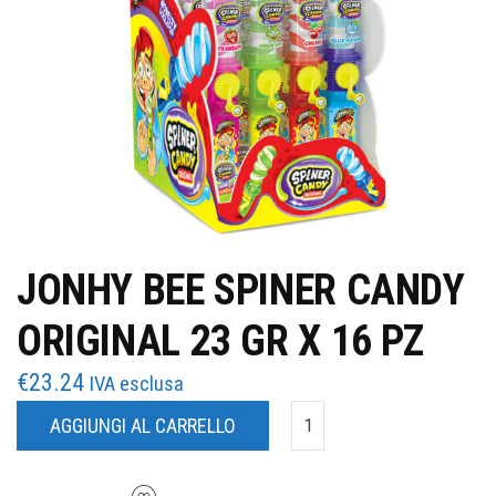
JONHY BEE SPINER CANDY
ORIGINAL 23 GR X 16 PZ
€
23.24
IVA esclusa
AGGIUNGI AL CARRELLO