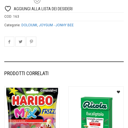
AGGIUNGI ALLA LISTA DEI DESIDERI
COD:
163
Categorie:
DOLCIUMI
,
JOYGUM - JONHY BEE
PRODOTTI CORRELATI