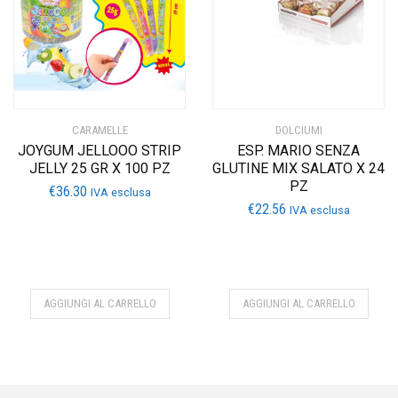
CARAMELLE
DOLCIUMI
JOYGUM JELLOOO STRIP
ESP. MARIO SENZA
JELLY 25 GR X 100 PZ
GLUTINE MIX SALATO X 24
PZ
€
36.30
IVA esclusa
€
22.56
IVA esclusa
AGGIUNGI AL CARRELLO
AGGIUNGI AL CARRELLO