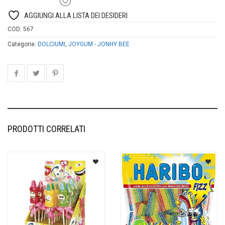
AGGIUNGI ALLA LISTA DEI DESIDERI
COD:
567
Categorie:
DOLCIUMI
,
JOYGUM - JONHY BEE
PRODOTTI CORRELATI