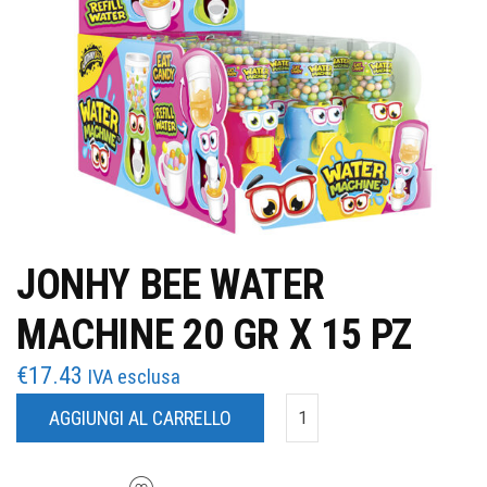
JONHY BEE WATER
MACHINE 20 GR X 15 PZ
€
17.43
IVA esclusa
AGGIUNGI AL CARRELLO