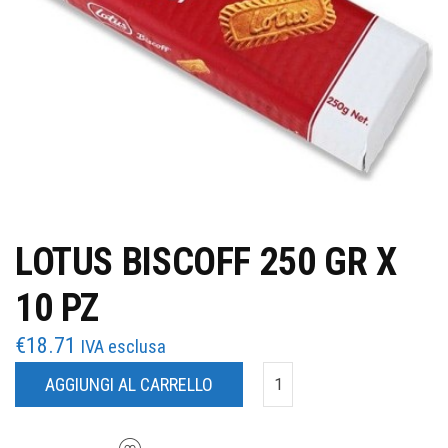
LOTUS BISCOFF 250 GR X
10 PZ
€
18.71
IVA esclusa
AGGIUNGI AL CARRELLO