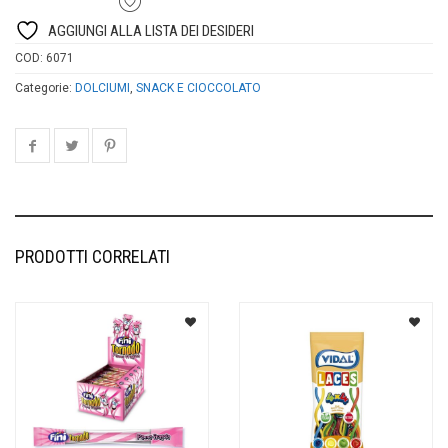
AGGIUNGI ALLA LISTA DEI DESIDERI
COD:
6071
Categorie:
DOLCIUMI
,
SNACK E CIOCCOLATO
PRODOTTI CORRELATI