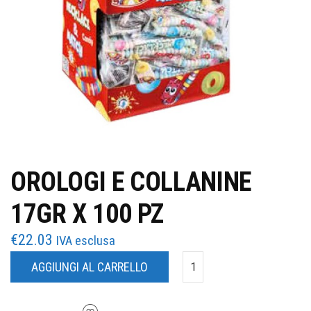
OROLOGI E COLLANINE
17GR X 100 PZ
€
22.03
IVA esclusa
AGGIUNGI AL CARRELLO