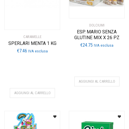
DOLCIUMI
ESP. MARIO SENZA
CARAMELLE
GLUTINE MIX X 26 PZ
SPERLARI MENTA 1 KG
€
24.75
IVA esclusa
€
7.46
IVA esclusa
AGGIUNGI AL CARRELLO
AGGIUNGI AL CARRELLO