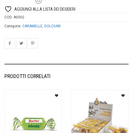
AGGIUNGI ALLA LISTA DEI DESIDERI
COD:
A5002
Categorie:
CARAMELLE
,
DOLCIUMI
PRODOTTI CORRELATI