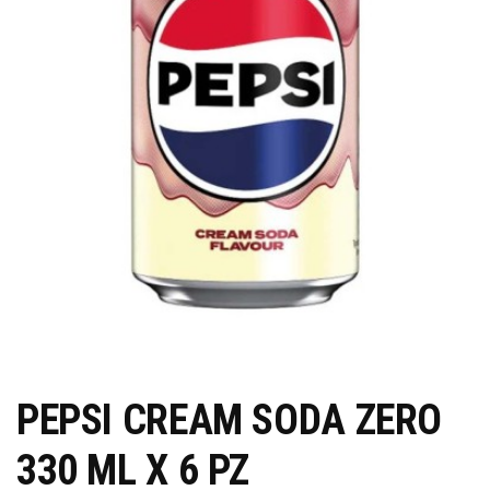
PEPSI CREAM SODA ZERO
330 ML X 6 PZ