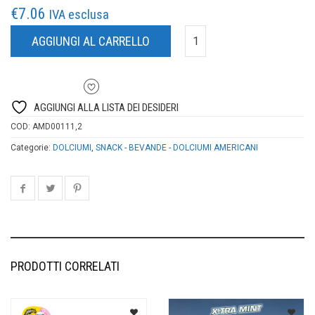
€
7.06
IVA esclusa
AGGIUNGI AL CARRELLO
AGGIUNGI ALLA LISTA DEI DESIDERI
COD:
AMD00111,2
Categorie:
DOLCIUMI
,
SNACK - BEVANDE - DOLCIUMI AMERICANI
PRODOTTI CORRELATI