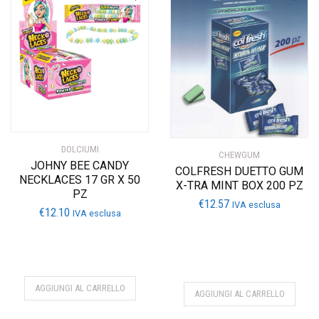
DOLCIUMI
CHEWGUM
JOHNY BEE CANDY
COLFRESH DUETTO GUM
NECKLACES 17 GR X 50
X-TRA MINT BOX 200 PZ
PZ
€
12.57
IVA esclusa
€
12.10
IVA esclusa
AGGIUNGI AL CARRELLO
AGGIUNGI AL CARRELLO