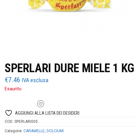
SPERLARI DURE MIELE 1 KG
€
7.46
IVA esclusa
Esaurito
AGGIUNGI ALLA LISTA DEI DESIDERI
COD:
SPERLARI005
Categorie:
CARAMELLE
,
DOLCIUMI