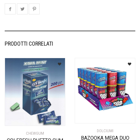
PRODOTTI CORRELATI
DOLCIUMI
CHEWGUM
BAZOOKA MEGA DUO