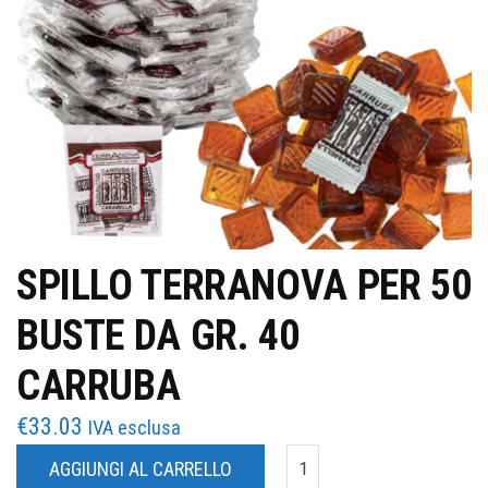
SPILLO TERRANOVA PER 50
BUSTE DA GR. 40
CARRUBA
€
33.03
IVA esclusa
AGGIUNGI AL CARRELLO