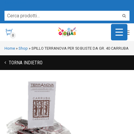
Servizio Clienti
0
Home
»
Shop
»
SPILLO TERRANOVA PER 50 BUSTE DA GR. 40 CARRUBA
TORNA INDIETRO