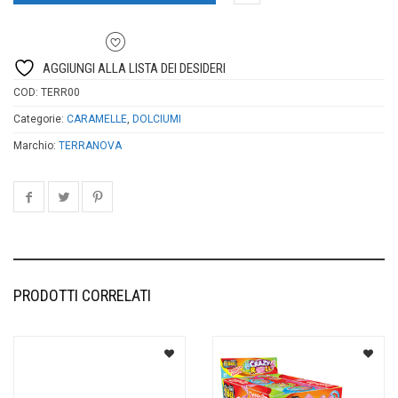
AGGIUNGI ALLA LISTA DEI DESIDERI
COD:
TERR00
Categorie:
CARAMELLE
,
DOLCIUMI
Marchio:
TERRANOVA
PRODOTTI CORRELATI