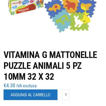
VITAMINA G MATTONELLE
PUZZLE ANIMALI 5 PZ
10MM 32 X 32
€
4.30
IVA esclusa
AGGIUNGI AL CARRELLO