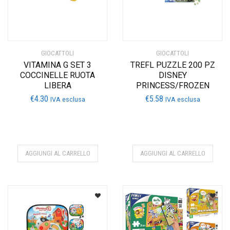
GIOCATTOLI
GIOCATTOLI
VITAMINA G SET 3
TREFL PUZZLE 200 PZ
COCCINELLE RUOTA
DISNEY
LIBERA
PRINCESS/FROZEN
€
4.30
€
5.58
IVA esclusa
IVA esclusa
AGGIUNGI AL CARRELLO
AGGIUNGI AL CARRELLO