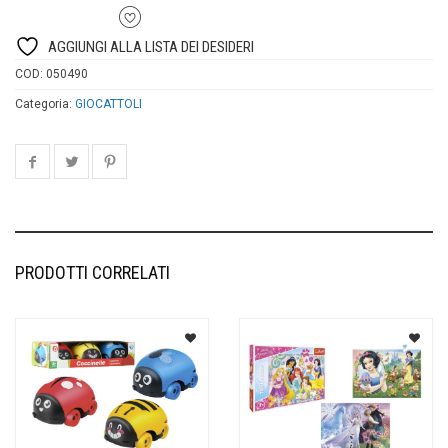
AGGIUNGI ALLA LISTA DEI DESIDERI
COD:
050490
Categoria:
GIOCATTOLI
PRODOTTI CORRELATI