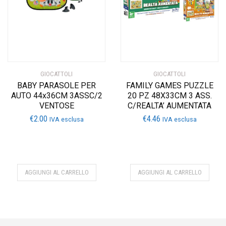
GIOCATTOLI
GIOCATTOLI
BABY PARASOLE PER
FAMILY GAMES PUZZLE
AUTO 44x36CM 3ASSC/2
20 PZ 48X33CM 3 ASS.
VENTOSE
C/REALTA’ AUMENTATA
€
2.00
€
4.46
IVA esclusa
IVA esclusa
AGGIUNGI AL CARRELLO
AGGIUNGI AL CARRELLO