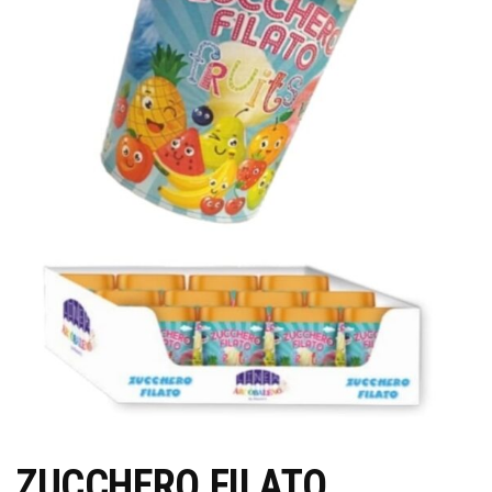
ZUCCHERO FILATO