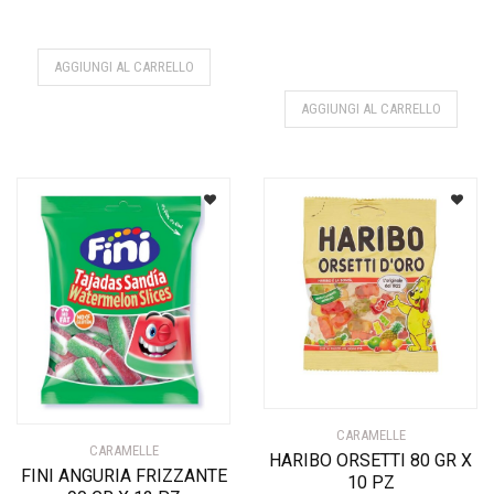
AGGIUNGI AL CARRELLO
AGGIUNGI AL CARRELLO
CARAMELLE
CARAMELLE
HARIBO ORSETTI 80 GR X
FINI ANGURIA FRIZZANTE
10 PZ