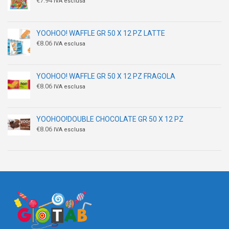
€
7.94
IVA esclusa
YOOHOO! WAFFLE GR 50 X 12 PZ LATTE
€
8.06
IVA esclusa
YOOHOO! WAFFLE GR 50 X 12 PZ FRAGOLA
€
8.06
IVA esclusa
YOOHOO!DOUBLE CHOCOLATE GR 50 X 12 PZ
€
8.06
IVA esclusa