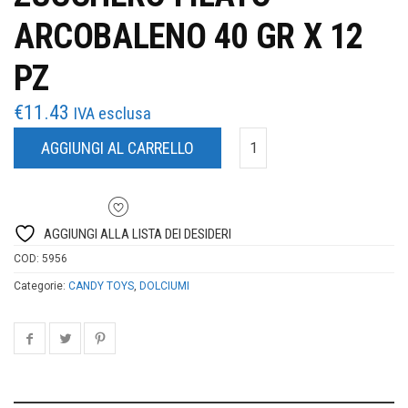
ARCOBALENO 40 GR X 12
PZ
€
11.43
IVA esclusa
AGGIUNGI AL CARRELLO
AGGIUNGI ALLA LISTA DEI DESIDERI
COD:
5956
Categorie:
CANDY TOYS
,
DOLCIUMI