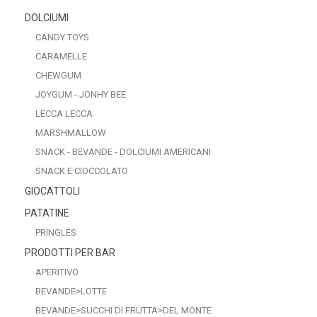
recente
DOLCIUMI
CANDY TOYS
CARAMELLE
CHEWGUM
JOYGUM - JONHY BEE
LECCA LECCA
MARSHMALLOW
SNACK - BEVANDE - DOLCIUMI AMERICANI
SNACK E CIOCCOLATO
GIOCATTOLI
PATATINE
PRINGLES
PRODOTTI PER BAR
APERITIVO
BEVANDE>LOTTE
BEVANDE>SUCCHI DI FRUTTA>DEL MONTE