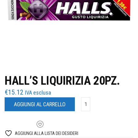
HALL’S LIQUIRIZIA 20PZ.
€
15.12
IVA esclusa
AGGIUNGI AL CARRELLO
AGGIUNGI ALLA LISTA DEI DESIDERI