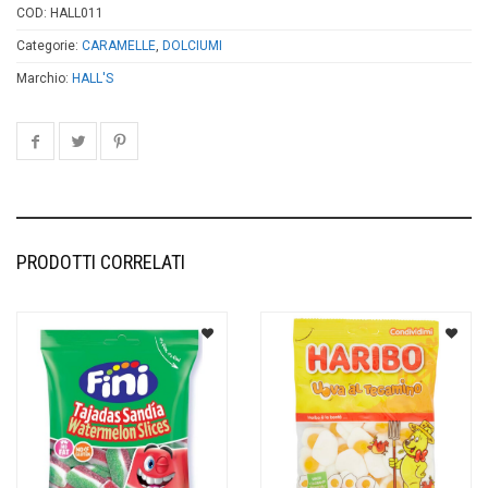
COD:
HALL011
Categorie:
CARAMELLE
,
DOLCIUMI
Marchio:
HALL'S
PRODOTTI CORRELATI