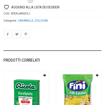
AGGIUNGI ALLA LISTA DEI DESIDERI
COD:
SPERLARI003,1
Categorie:
CARAMELLE
,
DOLCIUMI
PRODOTTI CORRELATI