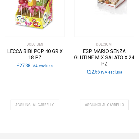
DOLCIUMI
DOLCIUMI
LECCA BIBI POP 40 GR X
ESP. MARIO SENZA
18 PZ
GLUTINE MIX SALATO X 24
PZ
€
27.38
IVA esclusa
€
22.56
IVA esclusa
AGGIUNGI AL CARRELLO
AGGIUNGI AL CARRELLO