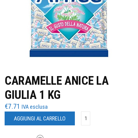
CARAMELLE ANICE LA
GIULIA 1 KG
€
7.71
IVA esclusa
AGGIUNGI AL CARRELLO