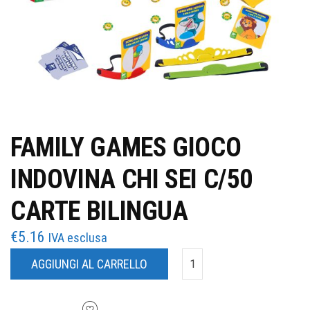
FAMILY GAMES GIOCO
INDOVINA CHI SEI C/50
CARTE BILINGUA
€
5.16
IVA esclusa
AGGIUNGI AL CARRELLO