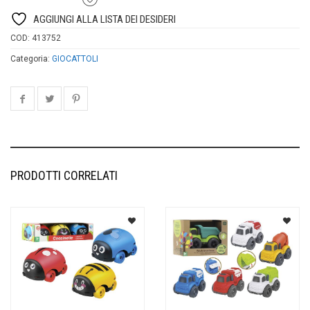
AGGIUNGI ALLA LISTA DEI DESIDERI
COD:
413752
Categoria:
GIOCATTOLI
PRODOTTI CORRELATI