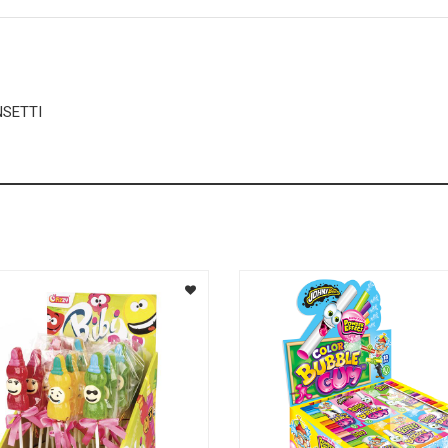
NSETTI