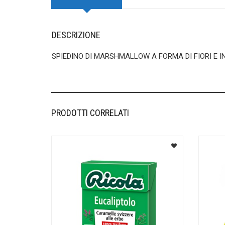
DESCRIZIONE
SPIEDINO DI MARSHMALLOW A FORMA DI FIORI E I
PRODOTTI CORRELATI