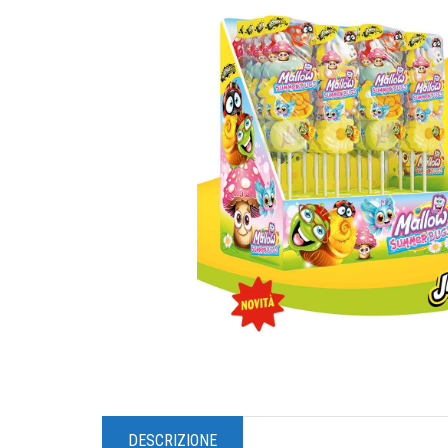
DESCRIZIONE