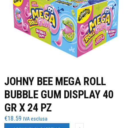
JOHNY BEE MEGA ROLL
BUBBLE GUM DISPLAY 40
GR X 24 PZ
€
18.59
IVA esclusa