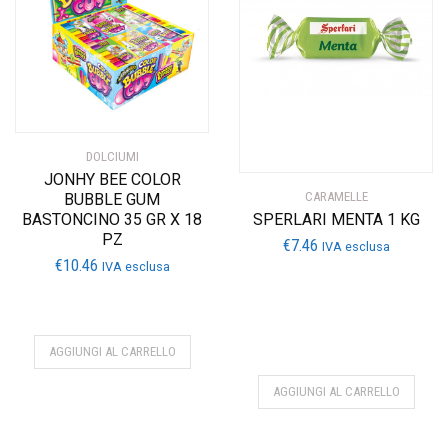
DOLCIUMI
JONHY BEE COLOR
CARAMELLE
BUBBLE GUM
SPERLARI MENTA 1 KG
BASTONCINO 35 GR X 18
PZ
€
7.46
IVA esclusa
€
10.46
IVA esclusa
AGGIUNGI AL CARRELLO
AGGIUNGI AL CARRELLO