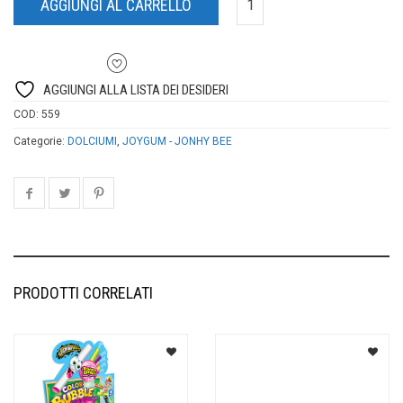
AGGIUNGI AL CARRELLO
AGGIUNGI ALLA LISTA DEI DESIDERI
COD:
559
Categorie:
DOLCIUMI
,
JOYGUM - JONHY BEE
PRODOTTI CORRELATI