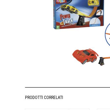
PRODOTTI CORRELATI