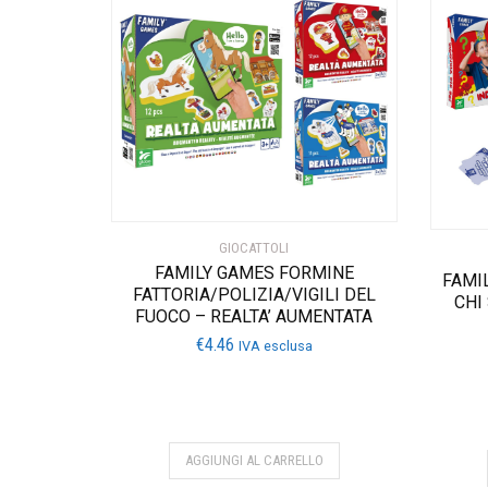
GIOCATTOLI
FAMILY GAMES FORMINE
FAMI
FATTORIA/POLIZIA/VIGILI DEL
CHI
FUOCO – REALTA’ AUMENTATA
€
4.46
IVA esclusa
AGGIUNGI AL CARRELLO