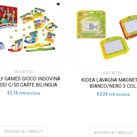
GIOCATTOLI
GIOCATTOLI
LY GAMES GIOCO INDOVINA
KIDEA LAVAGNA MAGNET
 SEI C/50 CARTE BILINGUA
BIANCO/NERO 3 COL.
€
5.16
IVA esclusa
€
3.24
IVA esclusa
AGGIUNGI AL CARRELLO
AGGIUNGI AL CARRELLO