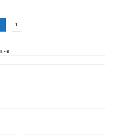
IDERI