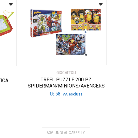
GIOCATTOLI
TREFL PUZZLE 200 PZ
ICA
SPIDERMAN/MINIONS/AVENGERS
€
5.58
IVA esclusa
AGGIUNGI AL CARRELLO